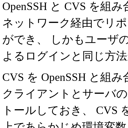
OpenSSH と CVS 
ネットワーク経由でリポ
ができ、 しかもユーザの認
よるログインと同じ方法
CVS を OpenSSH 
クライアントとサーバ
トールしておき、 CVS
上であらかじめ環境変