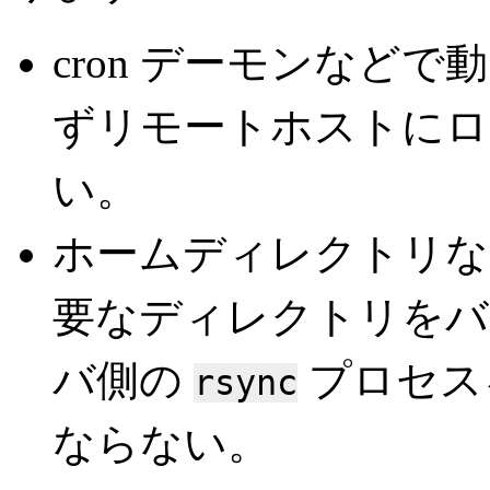
cron デーモンなど
ずリモートホストにロ
い。
ホームディレクトリなど
要なディレクトリをバ
バ側の
プロセスを
rsync
ならない。