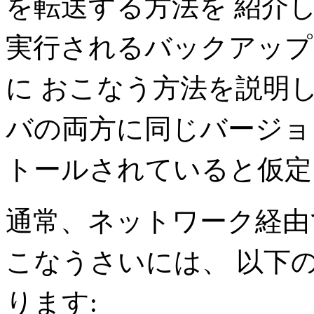
を転送する方法を 紹介
実行されるバックアップ
に おこなう方法を説明
バの両方に同じバージ
トールされていると仮定
通常、ネットワーク経由
こなうさいには、 以下
ります: