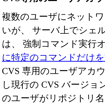
複数のユーザにネットワー
いが、 サーバ上でシェ
は、 強制コマンド実行オ
に特定のコマンドだけを
CVS 専用のユーザアカ
し現行の CVS バージョン
のユーザがリポジトリ名