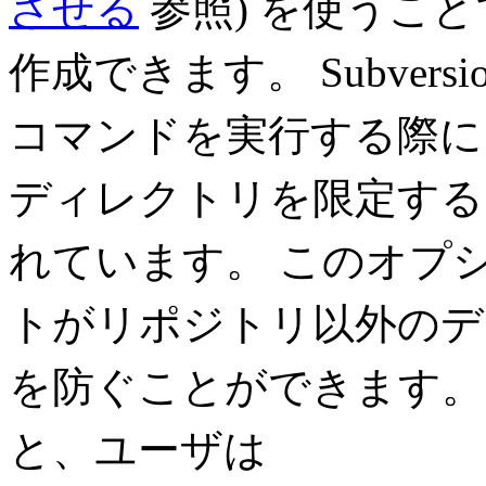
させる
参照) を使うこ
作成できます。 Subver
コマンドを実行する際に
ディレクトリを限定す
れています。 このオプ
トがリポジトリ以外のデ
を防ぐことができます。
と、ユーザは