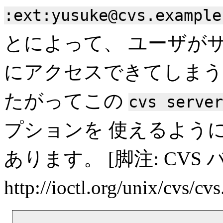
:ext:yusuke@cvs.example
とによって、 ユーザが
にアクセスできてしまう
たがってこの
cvs server
プションを 使えるよう
あります。 [脚注: CVS 
http://ioctl.org/unix/cvs/cvs.