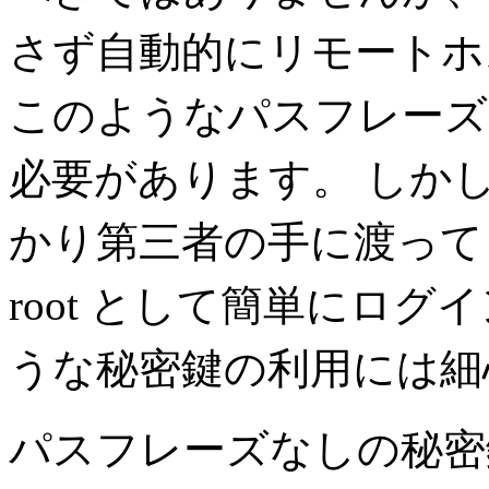
さず自動的にリモートホ
このようなパスフレーズ
必要があります。 しか
かり第三者の手に渡って
root として簡単にロ
うな秘密鍵の利用には細
パスフレーズなしの秘密