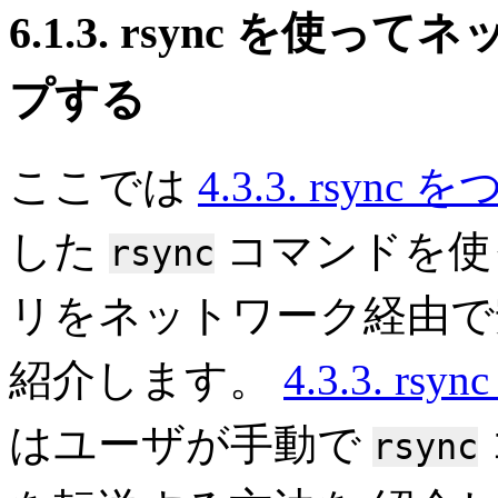
6.1.3. rsync を
プする
ここでは
4.3.3. rsy
した
コマンドを使
rsync
リをネットワーク経由で
紹介します。
4.3.3. 
はユーザが手動で
rsync