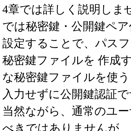
4章では詳しく説明しません
では秘密鍵・公開鍵ペア
設定することで、パスフ
秘密鍵ファイルを 作成
な秘密鍵ファイルを使う
入力せずに公開鍵認証で
当然ながら、通常のユー
べきではありませんが、