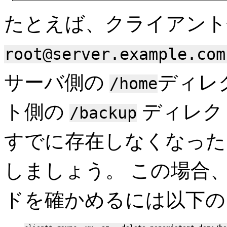
たとえば、クライアン
root@server.example.com
サーバ側の
ディレ
/home
ト側の
ディレク
/backup
すでに存在しなくなった
しましょう。 この場合
ドを確かめるには以下の