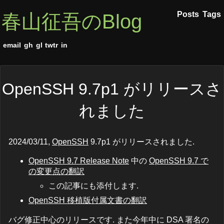
Posts
Tags
春山征吾のBlog
email
gh
gl
twtr
in
OpenSSH 9.7p1 がリリースさ
れました
2024/03/11,
OpenSSH
9.7p1 がリリースされました.
OpenSSH 9.7 Release Note
中の
OpenSSH 9.7 で
の変更点の翻訳
この記事にも添付します.
OpenSSH 移植版付属文書の翻訳
バグ修正中心のリリースです. また今年中に DSA 署名の